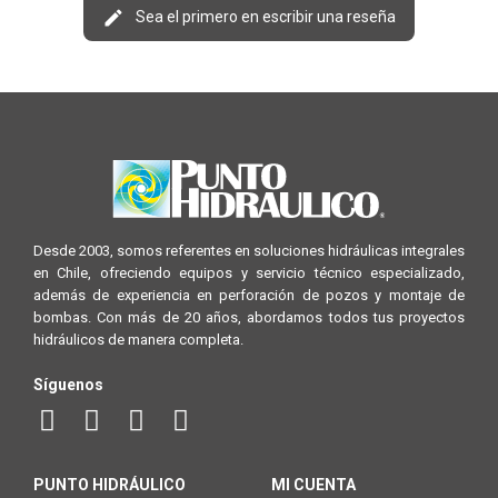
Sea el primero en escribir una reseña
Desde 2003, somos referentes en soluciones hidráulicas integrales
en Chile, ofreciendo equipos y servicio técnico especializado,
además de experiencia en perforación de pozos y montaje de
bombas. Con más de 20 años, abordamos todos tus proyectos
hidráulicos de manera completa.
Síguenos
PUNTO HIDRÁULICO
MI CUENTA