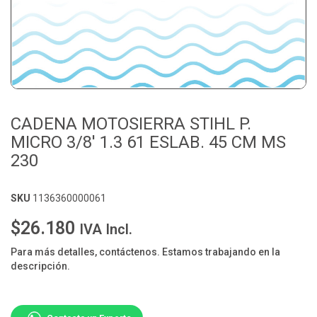
CADENA MOTOSIERRA STIHL P.
MICRO 3/8' 1.3 61 ESLAB. 45 CM MS
230
SKU
1136360000061
$26.180
IVA Incl.
Para más detalles, contáctenos. Estamos trabajando en la
descripción.