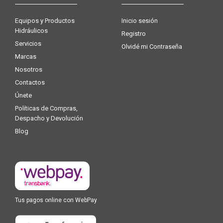
Equipos y Productos
Inicio sesión
Hidráulicos
Registro
Servicios
Olvidé mi Contraseña
Marcas
Nosotros
Contactos
Únete
Políticas de Compras,
Despacho y Devolución
Blog
Tus pagos online con WebPay