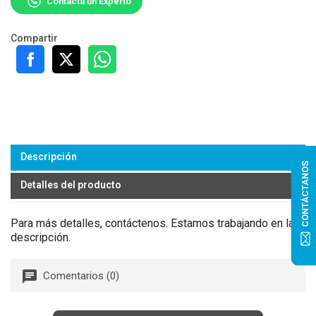
Contacta un Experto
Compartir
Descripción
CONTÁCTANOS
Detalles del producto
Para más detalles, contáctenos. Estamos trabajando en la
descripción.
Comentarios (0)