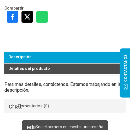
Compartir
CONTÁCTANOS
Descripción
Detalles del producto
Para más detalles, contáctenos. Estamos trabajando en la
descripción.
Comentarios (0)
Sea el primero en escribir una reseña