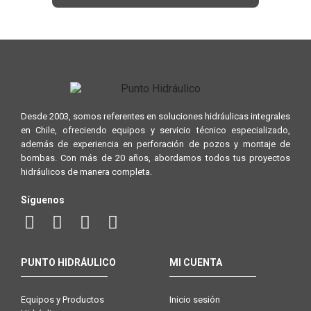
Desde 2003, somos referentes en soluciones hidráulicas integrales
en Chile, ofreciendo equipos y servicio técnico especializado,
además de experiencia en perforación de pozos y montaje de
bombas. Con más de 20 años, abordamos todos tus proyectos
hidráulicos de manera completa.
Síguenos
PUNTO HIDRÁULICO
MI CUENTA
Equipos y Productos
Inicio sesión