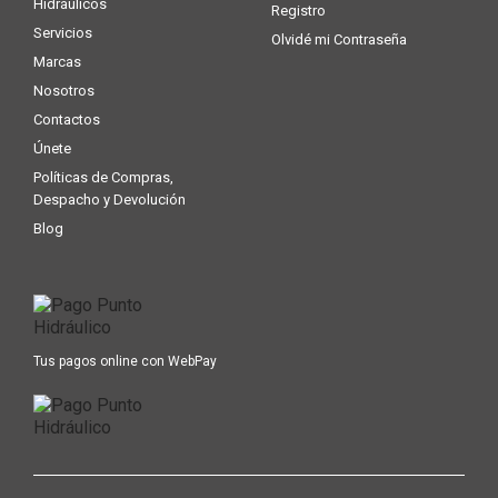
Hidráulicos
Registro
Servicios
Olvidé mi Contraseña
Marcas
Nosotros
Contactos
Únete
Políticas de Compras,
Despacho y Devolución
Blog
Tus pagos online con WebPay