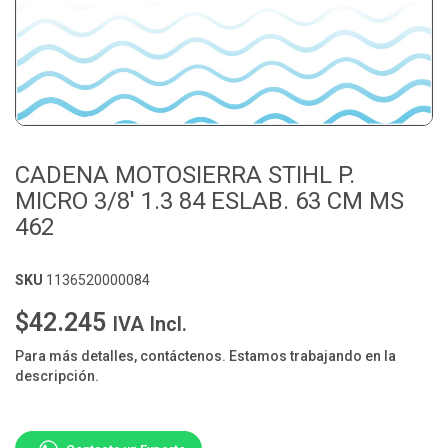
CADENA MOTOSIERRA STIHL P.
MICRO 3/8' 1.3 84 ESLAB. 63 CM MS
462
SKU
1136520000084
$42.245
IVA Incl.
Para más detalles, contáctenos. Estamos trabajando en la
descripción.