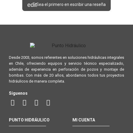
Sea el primero en escribir una reseña
Desde 2003, somos referentes en soluciones hidráulicas integrales
en Chile, ofreciendo equipos y servicio técnico especializado,
además de experiencia en perforación de pozos y montaje de
bombas. Con más de 20 años, abordamos todos tus proyectos
hidráulicos de manera completa.
Síguenos
PUNTO HIDRÁULICO
MI CUENTA