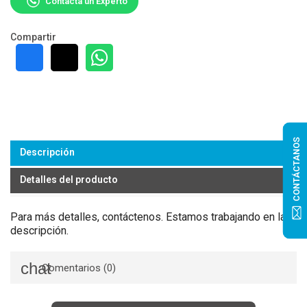
Contacta un Experto
Compartir
CONTÁCTANOS
Descripción
Detalles del producto
Para más detalles, contáctenos. Estamos trabajando en la
descripción.
Comentarios (0)