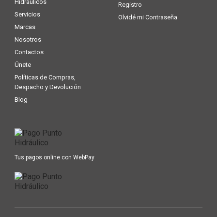
Hidráulicos
Registro
Servicios
Olvidé mi Contraseña
Marcas
Nosotros
Contactos
Únete
Políticas de Compras,
Despacho y Devolución
Blog
Tus pagos online con WebPay