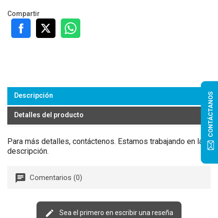
Compartir
CONTÁCTANOS
Descripción
Detalles del producto
Para más detalles, contáctenos. Estamos trabajando en la
descripción.
Comentarios (0)
Sea el primero en escribir una reseña