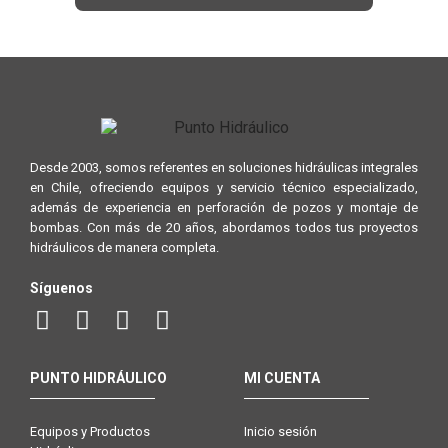
Desde 2003, somos referentes en soluciones hidráulicas integrales
en Chile, ofreciendo equipos y servicio técnico especializado,
además de experiencia en perforación de pozos y montaje de
bombas. Con más de 20 años, abordamos todos tus proyectos
hidráulicos de manera completa.
Síguenos
PUNTO HIDRÁULICO
MI CUENTA
Equipos y Productos
Inicio sesión