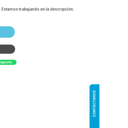
. Estamos trabajando en la descripción.
Experto
CONTÁCTANOS