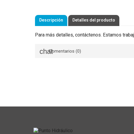
Descripción
Detalles del producto
Para más detalles, contáctenos. Estamos trabaj
Comentarios (0)