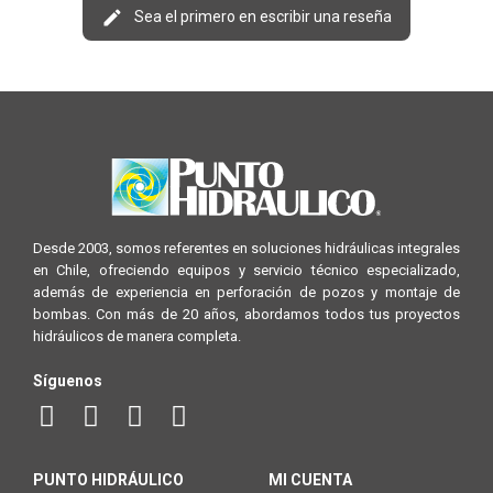
Sea el primero en escribir una reseña
Desde 2003, somos referentes en soluciones hidráulicas integrales
en Chile, ofreciendo equipos y servicio técnico especializado,
además de experiencia en perforación de pozos y montaje de
bombas. Con más de 20 años, abordamos todos tus proyectos
hidráulicos de manera completa.
Síguenos
PUNTO HIDRÁULICO
MI CUENTA