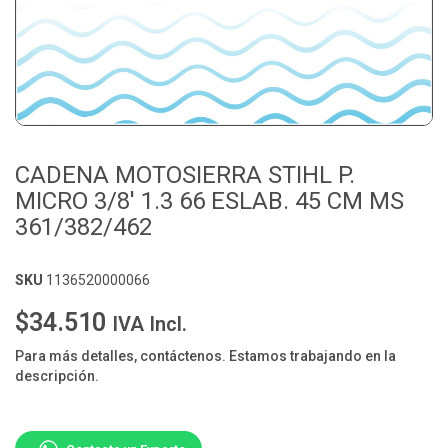
CADENA MOTOSIERRA STIHL P.
MICRO 3/8' 1.3 66 ESLAB. 45 CM MS
361/382/462
SKU
1136520000066
$34.510
IVA Incl.
Para más detalles, contáctenos. Estamos trabajando en la
descripción.