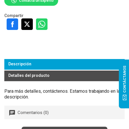
Contacta un Experto
Compartir
Descripción
CONTÁCTANOS
Detalles del producto
Para más detalles, contáctenos. Estamos trabajando en la
descripción.
Comentarios (0)