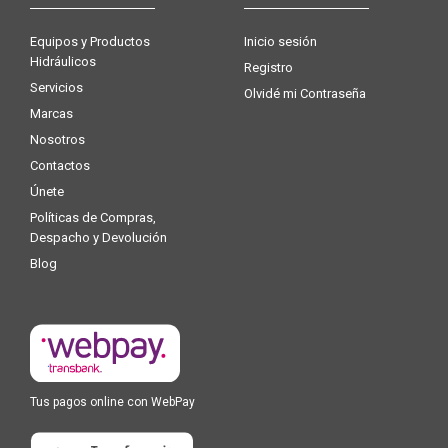
Equipos y Productos
Inicio sesión
Hidráulicos
Registro
Servicios
Olvidé mi Contraseña
Marcas
Nosotros
Contactos
Únete
Políticas de Compras,
Despacho y Devolución
Blog
Tus pagos online con WebPay