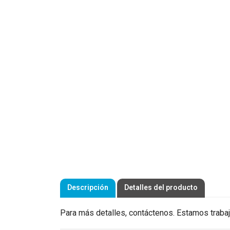
Descripción
Detalles del producto
Para más detalles, contáctenos. Estamos trabaj