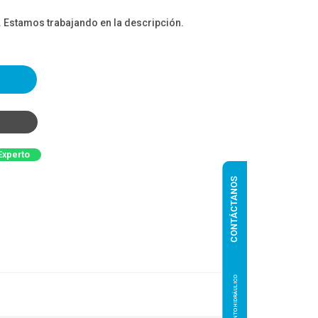
. Estamos trabajando en la descripción.
Experto
CONTÁCTANOS