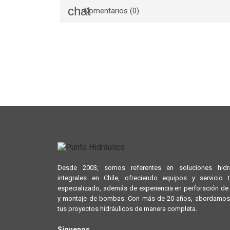
Comentarios (0)
Desde 2003, somos referentes en soluciones hidrá
integrales en Chile, ofreciendo equipos y servicio 
especializado, además de experiencia en perforación d
y montaje de bombas. Con más de 20 años, abordamos
tus proyectos hidráulicos de manera completa.
Síguenos