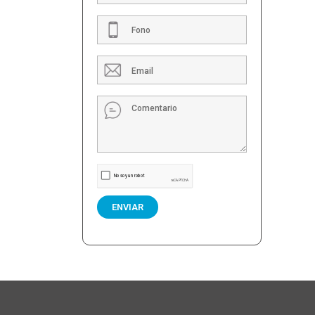
ENVIAR