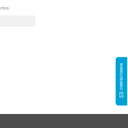
ctos.
CONTÁCTANOS