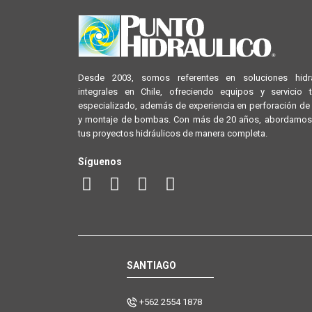
Desde 2003, somos referentes en soluciones hidrá
integrales en Chile, ofreciendo equipos y servicio 
especializado, además de experiencia en perforación d
y montaje de bombas. Con más de 20 años, abordamos
tus proyectos hidráulicos de manera completa.
Síguenos
SANTIAGO
+562 2554 1878