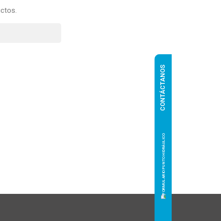
ctos.
CONTÁCTANOS