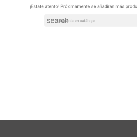
¡Estate atento! Próximamente se añadirán más produ
search