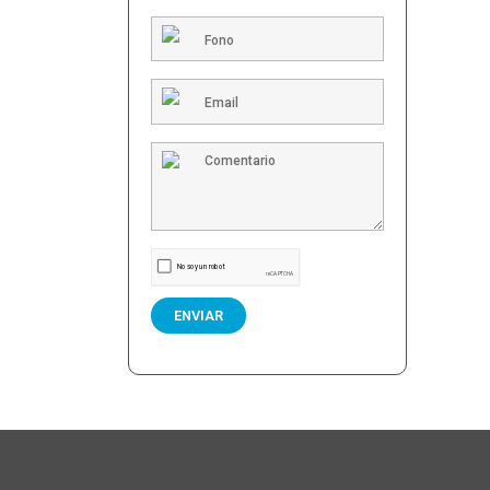
ENVIAR