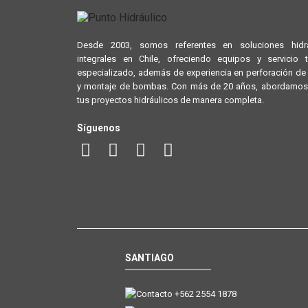
Desde 2003, somos referentes en soluciones hidrá
integrales en Chile, ofreciendo equipos y servicio 
especializado, además de experiencia en perforación d
y montaje de bombas. Con más de 20 años, abordamos
tus proyectos hidráulicos de manera completa.
Síguenos
SANTIAGO
+562 2554 1878