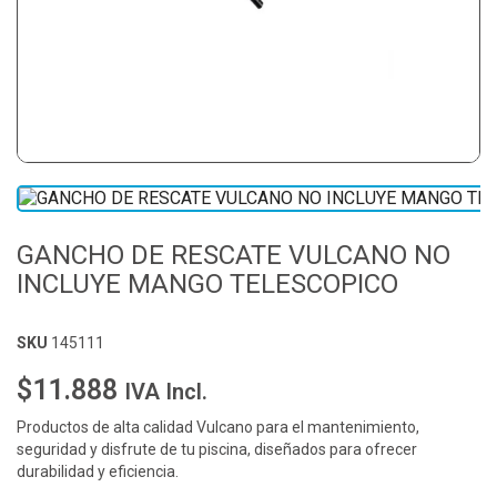
GANCHO DE RESCATE VULCANO NO
INCLUYE MANGO TELESCOPICO
SKU
145111
$11.888
IVA Incl.
Productos de alta calidad Vulcano para el mantenimiento,
seguridad y disfrute de tu piscina, diseñados para ofrecer
durabilidad y eficiencia.