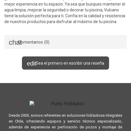
mejor experiencia en tu espacio. Ya sea que busques mantener el
agua limpia, mejorar la seguridad o decorar tu piscina, Vulcano
tiene la solución perfecta para ti. Confía en la calidad y resistencia
de nuestros productos para disfrutar al máximo de tu piscina.
Comentarios (0)
Sea el primero en escribir una reseña
Desde 2003, somos referentes en soluciones hidráulicas integrales
en Chile, ofreciendo equipos y servicio técnico especializado,
además de experiencia en perforación de pozos y montaje de