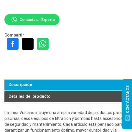
Contacta un Experto
Compartir
Descripción
CONTÁCTANOS
Detalles del producto
La línea Vulcano incluye una amplia variedad de productos para
piscinas, desde equipos de filtración y bombas hasta accesorios
de seguridad y mantenimiento. Cada artículo está pensado para
garantizar un funcionamiento óptimo, mayor durabilidad y la