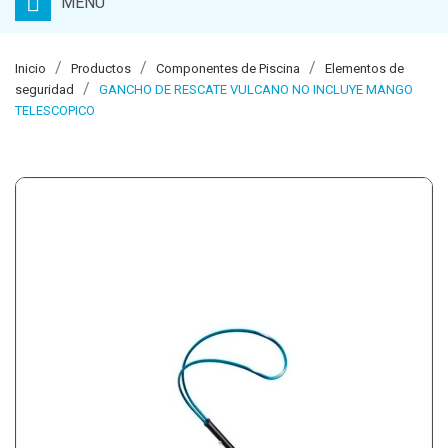
MENU
Inicio
Productos
Componentes de Piscina
Elementos de
seguridad
GANCHO DE RESCATE VULCANO NO INCLUYE MANGO
TELESCOPICO