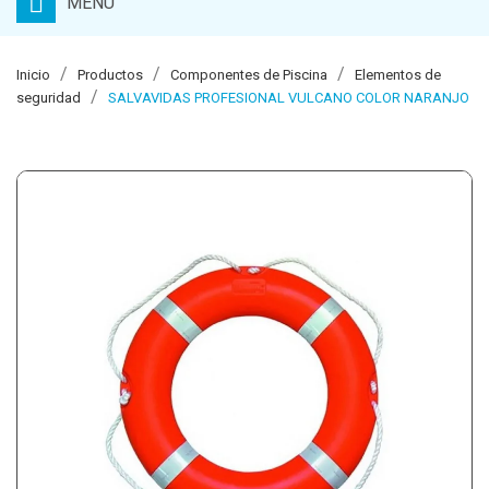
MENU
Inicio
Productos
Componentes de Piscina
Elementos de
seguridad
SALVAVIDAS PROFESIONAL VULCANO COLOR NARANJO