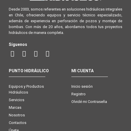
Desde 2003, somos referentes en soluciones hidráulicas integrales
en Chile, ofreciendo equipos y servicio técnico especializado,
además de experiencia en perforación de pozos y montaje de
bombas. Con más de 20 años, abordamos todos tus proyectos
hidráulicos de manera completa.
Síguenos
PUNTO HIDRÁULICO
MI CUENTA
Equipos y Productos
Inicio sesión
Hidráulicos
Registro
Servicios
Olvidé mi Contraseña
Marcas
Nosotros
Contactos
Únete