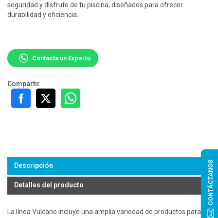
seguridad y disfrute de tu piscina, diseñados para ofrecer
durabilidad y eficiencia.
Contacta un Experto
Compartir
CONTÁCTANOS
Descripción
Detalles del producto
La línea Vulcano incluye una amplia variedad de productos para