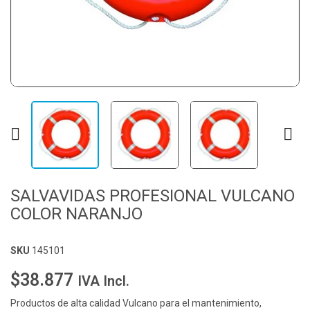


SALVAVIDAS PROFESIONAL VULCANO
COLOR NARANJO
SKU
145101
$38.877
IVA Incl.
Productos de alta calidad Vulcano para el mantenimiento,