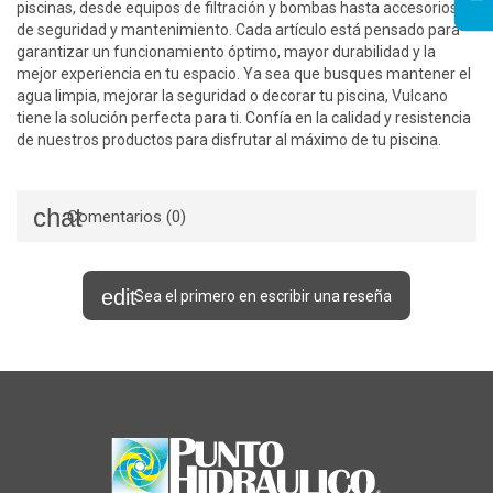
piscinas, desde equipos de filtración y bombas hasta accesorios
de seguridad y mantenimiento. Cada artículo está pensado para
garantizar un funcionamiento óptimo, mayor durabilidad y la
mejor experiencia en tu espacio. Ya sea que busques mantener el
agua limpia, mejorar la seguridad o decorar tu piscina, Vulcano
tiene la solución perfecta para ti. Confía en la calidad y resistencia
de nuestros productos para disfrutar al máximo de tu piscina.
Comentarios (0)
Sea el primero en escribir una reseña