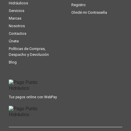
Hidráulicos
Registro
Servicios
Olvidé mi Contraseña
Marcas
Nosotros
Contactos
Únete
Políticas de Compras,
Despacho y Devolución
Blog
Tus pagos online con WebPay