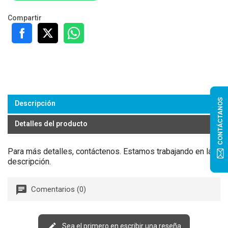
Compartir
CONTÁCTANOS
Descripción
Detalles del producto
Para más detalles, contáctenos. Estamos trabajando en la
descripción.
Comentarios (0)
Sea el primero en escribir una reseña