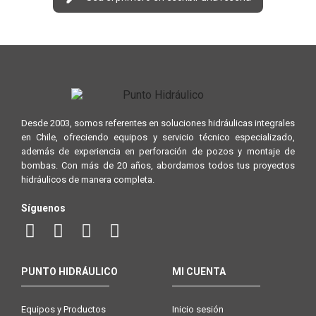
Desde 2003, somos referentes en soluciones hidráulicas integrales
en Chile, ofreciendo equipos y servicio técnico especializado,
además de experiencia en perforación de pozos y montaje de
bombas. Con más de 20 años, abordamos todos tus proyectos
hidráulicos de manera completa.
Síguenos
PUNTO HIDRÁULICO
MI CUENTA
Equipos y Productos
Inicio sesión