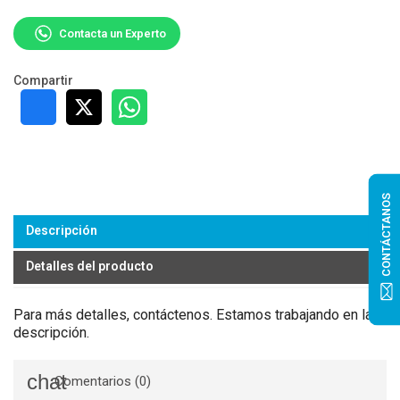
Contacta un Experto
Compartir
CONTÁCTANOS
Descripción
Detalles del producto
Para más detalles, contáctenos. Estamos trabajando en la
descripción.
Comentarios (0)