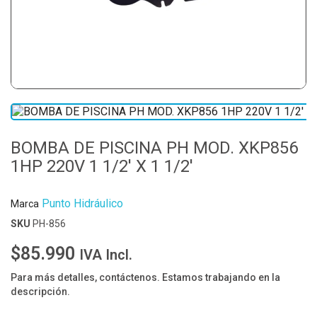
BOMBA DE PISCINA PH MOD. XKP856
1HP 220V 1 1/2' X 1 1/2'
Punto Hidráulico
Marca
SKU
PH-856
$85.990
IVA Incl.
Para más detalles, contáctenos. Estamos trabajando en la
descripción.