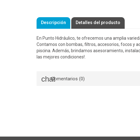
Descripción
Detalles del producto
En Punto Hidráulico, te ofrecemos una amplia varied
Contamos con bombas, filtros, accesorios, focos y ac
piscina. Además, brindamos asesoramiento, instalac
las mejores condiciones!.
Comentarios (0)