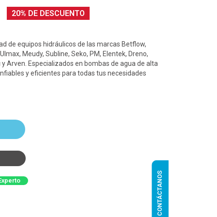
20% DE DESCUENTO
d de equipos hidráulicos de las marcas Betflow,
 Ulmax, Meudy, Subline, Seko, PM, Elentek, Dreno,
 y Arven. Especializados en bombas de agua de alta
nfiables y eficientes para todas tus necesidades
CONTÁCTANOS
Experto