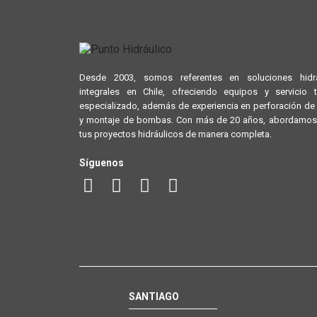
Desde 2003, somos referentes en soluciones hidrá
integrales en Chile, ofreciendo equipos y servicio 
especializado, además de experiencia en perforación d
y montaje de bombas. Con más de 20 años, abordamos
tus proyectos hidráulicos de manera completa.
Síguenos
SANTIAGO