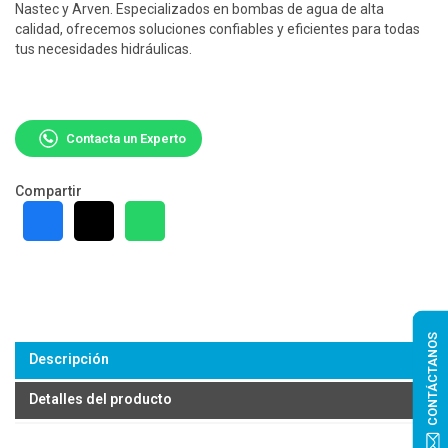
Nastec y Arven. Especializados en bombas de agua de alta
calidad, ofrecemos soluciones confiables y eficientes para todas
tus necesidades hidráulicas.
Contacta un Experto
Compartir
CONTÁCTANOS
Descripción
Detalles del producto