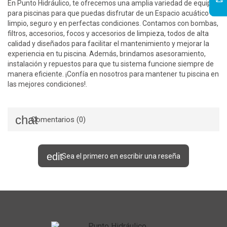
En Punto Hidráulico, te ofrecemos una amplia variedad de equipos
para piscinas para que puedas disfrutar de un Espacio acuático
limpio, seguro y en perfectas condiciones. Contamos con bombas,
filtros, accesorios, focos y accesorios de limpieza, todos de alta
calidad y diseñados para facilitar el mantenimiento y mejorar la
experiencia en tu piscina. Además, brindamos asesoramiento,
instalación y repuestos para que tu sistema funcione siempre de
manera eficiente. ¡Confía en nosotros para mantener tu piscina en
las mejores condiciones!.
Comentarios (0)
Sea el primero en escribir una reseña