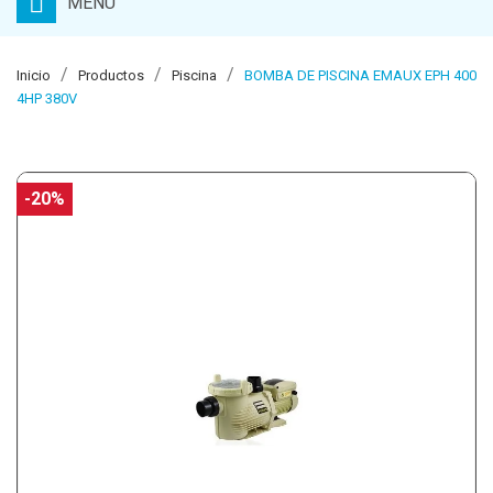
MENU
Inicio
Productos
Piscina
BOMBA DE PISCINA EMAUX EPH 400
4HP 380V
-20%