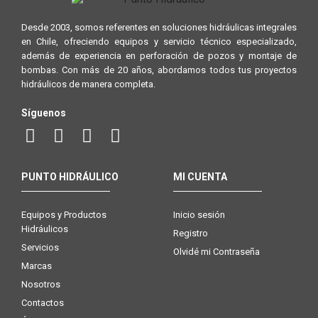
Desde 2003, somos referentes en soluciones hidráulicas integrales
en Chile, ofreciendo equipos y servicio técnico especializado,
además de experiencia en perforación de pozos y montaje de
bombas. Con más de 20 años, abordamos todos tus proyectos
hidráulicos de manera completa.
Síguenos
PUNTO HIDRÁULICO
MI CUENTA
Equipos y Productos
Inicio sesión
Hidráulicos
Registro
Servicios
Olvidé mi Contraseña
Marcas
Nosotros
Contactos