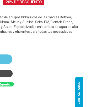
20% DE DESCUENTO
d de equipos hidráulicos de las marcas Betflow,
 Ulmax, Meudy, Subline, Seko, PM, Elentek, Dreno,
 y Arven. Especializados en bombas de agua de alta
nfiables y eficientes para todas tus necesidades
CONTÁCTANOS
Experto