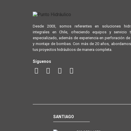
Desde 2003, somos referentes en soluciones hidrá
integrales en Chile, ofreciendo equipos y servicio 
especializado, además de experiencia en perforación d
y montaje de bombas. Con más de 20 años, abordamos
tus proyectos hidráulicos de manera completa.
Síguenos
SANTIAGO