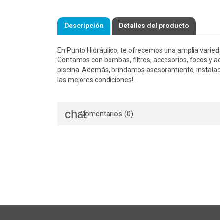
Descripción
Detalles del producto
En Punto Hidráulico, te ofrecemos una amplia varied
Contamos con bombas, filtros, accesorios, focos y ac
piscina. Además, brindamos asesoramiento, instalac
las mejores condiciones!.
Comentarios (0)