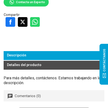
Contacta un Experto
Compartir
CONTÁCTANOS
Descripción
Detalles del producto
Para más detalles, contáctenos. Estamos trabajando en la
descripción.
Comentarios (0)