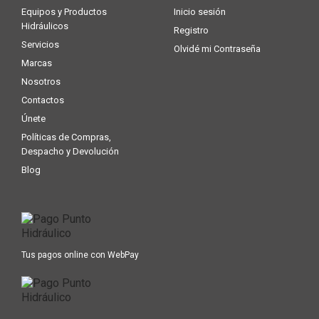
Equipos y Productos
Inicio sesión
Hidráulicos
Registro
Servicios
Olvidé mi Contraseña
Marcas
Nosotros
Contactos
Únete
Políticas de Compras,
Despacho y Devolución
Blog
Tus pagos online con WebPay