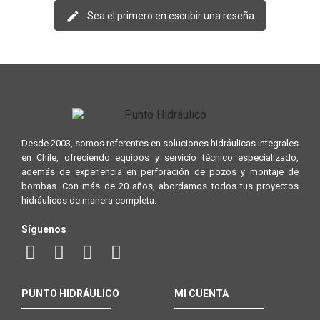
Sea el primero en escribir una reseña
Desde 2003, somos referentes en soluciones hidráulicas integrales
en Chile, ofreciendo equipos y servicio técnico especializado,
además de experiencia en perforación de pozos y montaje de
bombas. Con más de 20 años, abordamos todos tus proyectos
hidráulicos de manera completa.
Síguenos
PUNTO HIDRÁULICO
MI CUENTA