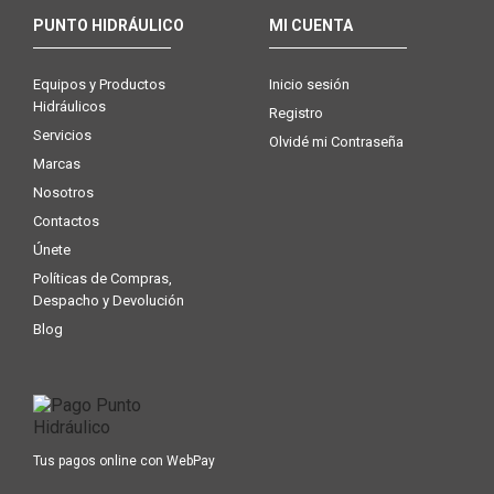
PUNTO HIDRÁULICO
MI CUENTA
Equipos y Productos
Inicio sesión
Hidráulicos
Registro
Servicios
Olvidé mi Contraseña
Marcas
Nosotros
Contactos
Únete
Políticas de Compras,
Despacho y Devolución
Blog
Tus pagos online con WebPay