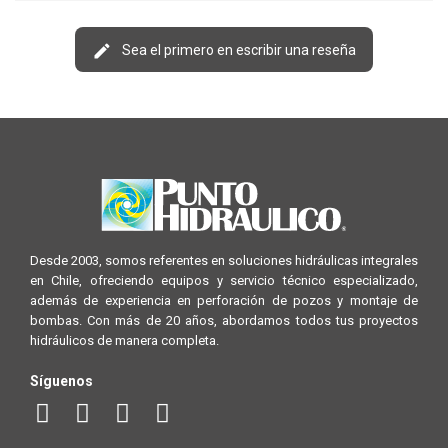
Sea el primero en escribir una reseña
Desde 2003, somos referentes en soluciones hidráulicas integrales
en Chile, ofreciendo equipos y servicio técnico especializado,
además de experiencia en perforación de pozos y montaje de
bombas. Con más de 20 años, abordamos todos tus proyectos
hidráulicos de manera completa.
Síguenos