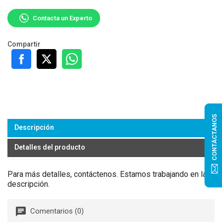
Contacta un Experto
Compartir
CONTÁCTANOS
Descripción
Detalles del producto
Para más detalles, contáctenos. Estamos trabajando en la
descripción.
Comentarios (0)