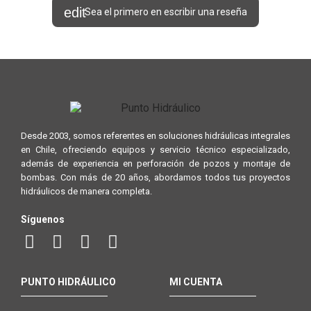
Sea el primero en escribir una reseña
Desde 2003, somos referentes en soluciones hidráulicas integrales
en Chile, ofreciendo equipos y servicio técnico especializado,
además de experiencia en perforación de pozos y montaje de
bombas. Con más de 20 años, abordamos todos tus proyectos
hidráulicos de manera completa.
Síguenos
PUNTO HIDRÁULICO
MI CUENTA