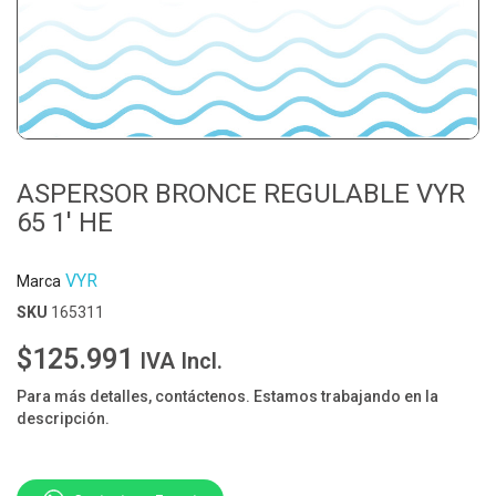
ASPERSOR BRONCE REGULABLE VYR
65 1' HE
VYR
Marca
SKU
165311
$125.991
IVA Incl.
Para más detalles, contáctenos. Estamos trabajando en la
descripción.