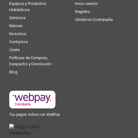
Equipos y Productos
Inicio sesión
Hidráulicos
Registro
Servicios
Olvidé mi Contraseña
Marcas
Nosotros
Contactos
Únete
Políticas de Compras,
Despacho y Devolución
Blog
Tus pagos online con WebPay