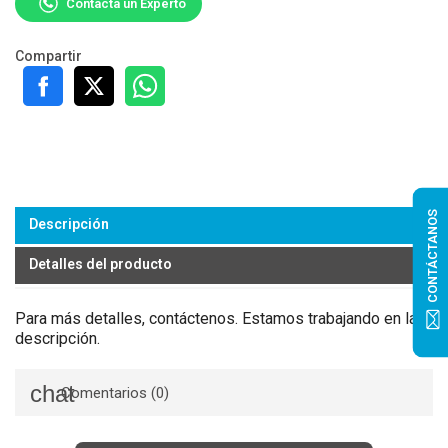
Contacta un Experto
Compartir
CONTÁCTANOS
Descripción
Detalles del producto
Para más detalles, contáctenos. Estamos trabajando en la
descripción.
Comentarios (0)