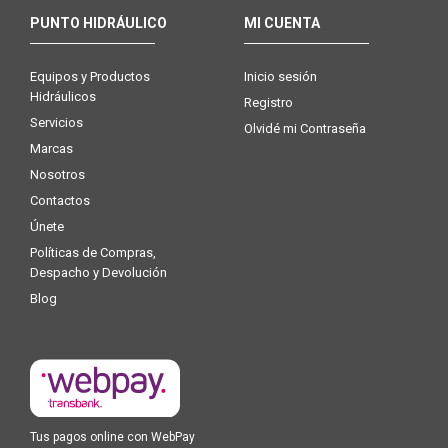
PUNTO HIDRÁULICO
MI CUENTA
Equipos y Productos
Inicio sesión
Hidráulicos
Registro
Servicios
Olvidé mi Contraseña
Marcas
Nosotros
Contactos
Únete
Políticas de Compras,
Despacho y Devolución
Blog
Tus pagos online con WebPay