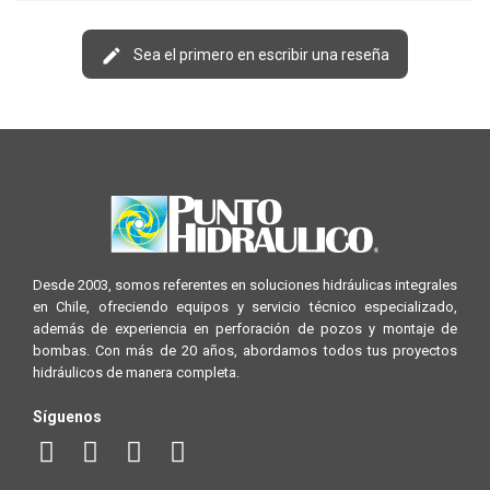
Sea el primero en escribir una reseña
Desde 2003, somos referentes en soluciones hidráulicas integrales
en Chile, ofreciendo equipos y servicio técnico especializado,
además de experiencia en perforación de pozos y montaje de
bombas. Con más de 20 años, abordamos todos tus proyectos
hidráulicos de manera completa.
Síguenos