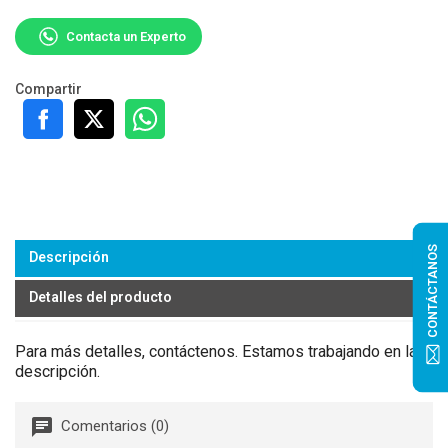
Contacta un Experto
Compartir
CONTÁCTANOS
Descripción
Detalles del producto
Para más detalles, contáctenos. Estamos trabajando en la
descripción.
Comentarios (0)