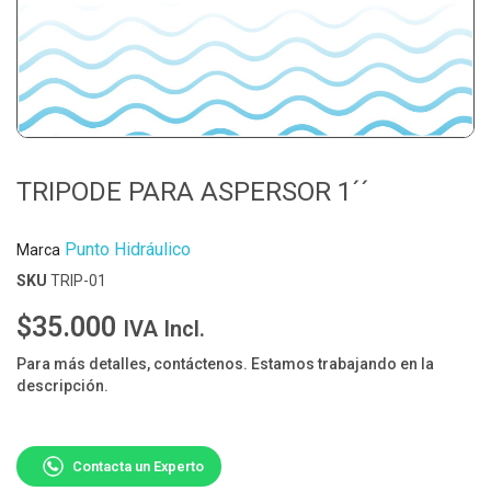
TRIPODE PARA ASPERSOR 1´´
Punto Hidráulico
Marca
SKU
TRIP-01
$35.000
IVA Incl.
Para más detalles, contáctenos. Estamos trabajando en la
descripción.
Contacta un Experto