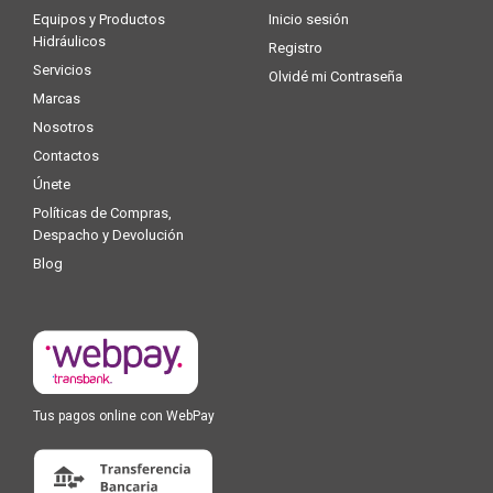
Equipos y Productos
Inicio sesión
Hidráulicos
Registro
Servicios
Olvidé mi Contraseña
Marcas
Nosotros
Contactos
Únete
Políticas de Compras,
Despacho y Devolución
Blog
Tus pagos online con WebPay