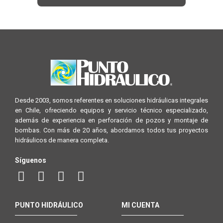
Desde 2003, somos referentes en soluciones hidráulicas integrales
en Chile, ofreciendo equipos y servicio técnico especializado,
además de experiencia en perforación de pozos y montaje de
bombas. Con más de 20 años, abordamos todos tus proyectos
hidráulicos de manera completa.
Síguenos
PUNTO HIDRÁULICO
MI CUENTA