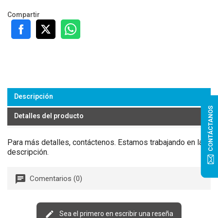
Compartir
Descripción
CONTÁCTANOS
Detalles del producto
Para más detalles, contáctenos. Estamos trabajando en la
descripción.
Comentarios (0)
Sea el primero en escribir una reseña