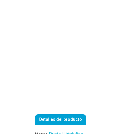
Detalles del producto