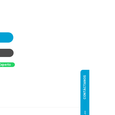
Experto
CONTÁCTANOS