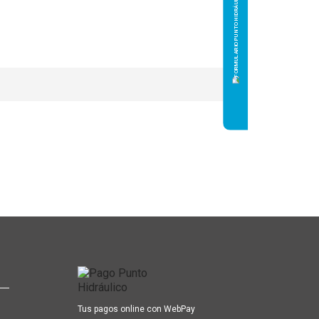
Tus pagos online con WebPay