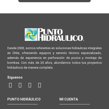
Desde 2003, somos referentes en soluciones hidráulicas integrales
en Chile, ofreciendo equipos y servicio técnico especializado,
además de experiencia en perforación de pozos y montaje de
bombas. Con más de 20 años, abordamos todos tus proyectos
hidráulicos de manera completa.
Síguenos
PUNTO HIDRÁULICO
MI CUENTA