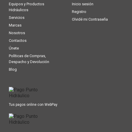
Equipos y Productos
Inicio sesión
Hidráulicos
Registro
Servicios
Olvidé mi Contraseña
Marcas
Nosotros
Contactos
Únete
Políticas de Compras,
Despacho y Devolución
Blog
Tus pagos online con WebPay