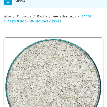
MENU
Inicio
Productos
Piscina
Arena de cuarzo
SACOS
CUARZO PURO 3-4MM (BOLSAS X 25 KGS)