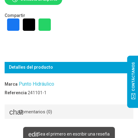
Compartir
CONTÁCTANOS
Detalles del producto
Punto Hidráulico
Marca
Referencia
241101-1
Comentarios (0)
Sea el primero en escribir una reseña