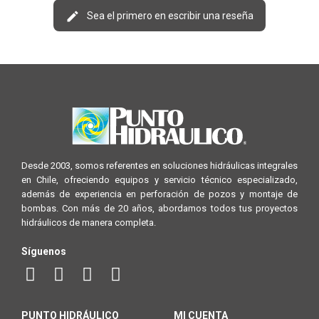
Sea el primero en escribir una reseña
Desde 2003, somos referentes en soluciones hidráulicas integrales
en Chile, ofreciendo equipos y servicio técnico especializado,
además de experiencia en perforación de pozos y montaje de
bombas. Con más de 20 años, abordamos todos tus proyectos
hidráulicos de manera completa.
Síguenos
PUNTO HIDRÁULICO
MI CUENTA