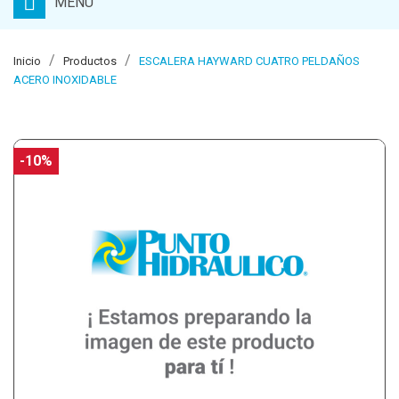
MENU
Inicio
Productos
ESCALERA HAYWARD CUATRO PELDAÑOS
ACERO INOXIDABLE
-10%