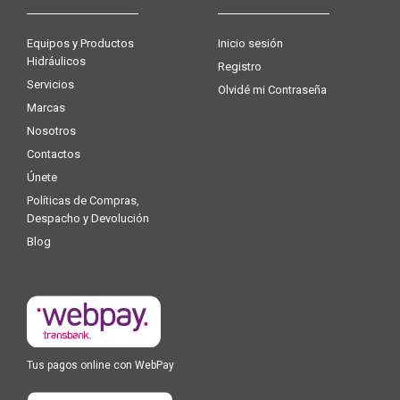
Equipos y Productos
Inicio sesión
Hidráulicos
Registro
Servicios
Olvidé mi Contraseña
Marcas
Nosotros
Contactos
Únete
Políticas de Compras,
Despacho y Devolución
Blog
Tus pagos online con WebPay