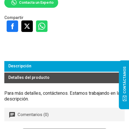
Contacta un Experto
Compartir
Descripción
CONTÁCTANOS
Detalles del producto
Para más detalles, contáctenos. Estamos trabajando en la
descripción.
Comentarios (0)