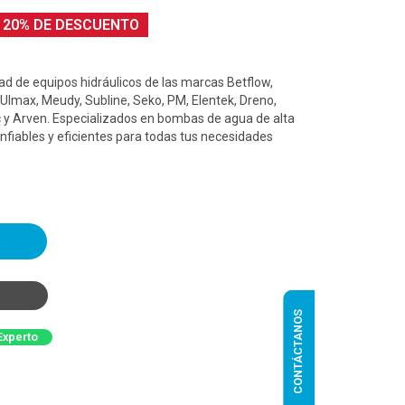
20% DE DESCUENTO
d de equipos hidráulicos de las marcas Betflow,
 Ulmax, Meudy, Subline, Seko, PM, Elentek, Dreno,
 y Arven. Especializados en bombas de agua de alta
nfiables y eficientes para todas tus necesidades
CONTÁCTANOS
Experto