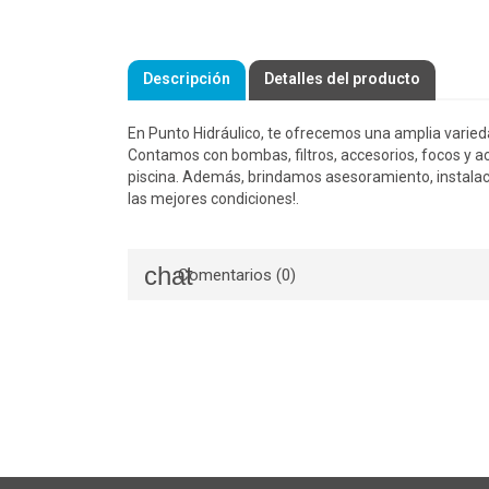
Descripción
Detalles del producto
En Punto Hidráulico, te ofrecemos una amplia varied
Contamos con bombas, filtros, accesorios, focos y ac
piscina. Además, brindamos asesoramiento, instalac
las mejores condiciones!.
Comentarios (0)