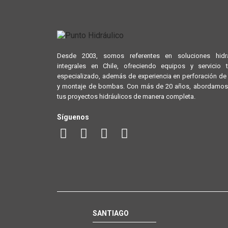
Desde 2003, somos referentes en soluciones hidrá
integrales en Chile, ofreciendo equipos y servicio 
especializado, además de experiencia en perforación d
y montaje de bombas. Con más de 20 años, abordamos
tus proyectos hidráulicos de manera completa.
Síguenos
SANTIAGO