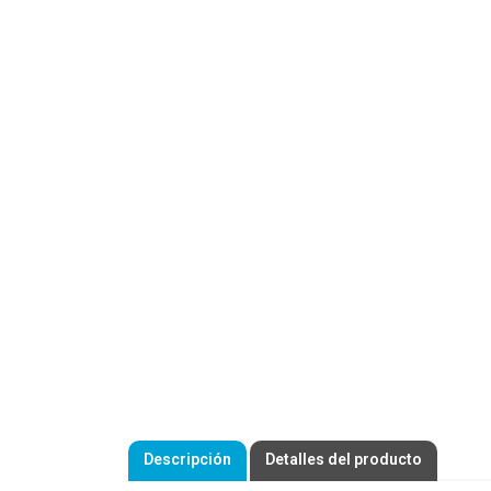
Descripción
Detalles del producto