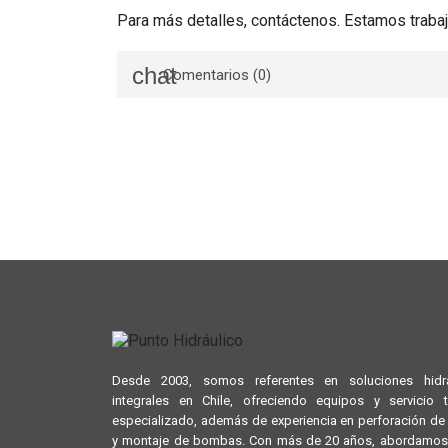
Para más detalles, contáctenos. Estamos trabaj
Comentarios (0)
Desde 2003, somos referentes en soluciones hidrá
integrales en Chile, ofreciendo equipos y servicio 
especializado, además de experiencia en perforación d
y montaje de bombas. Con más de 20 años, abordamos