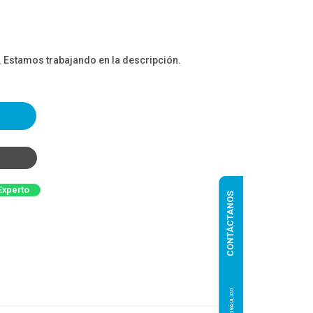
. Estamos trabajando en la descripción.
Experto
CONTÁCTANOS