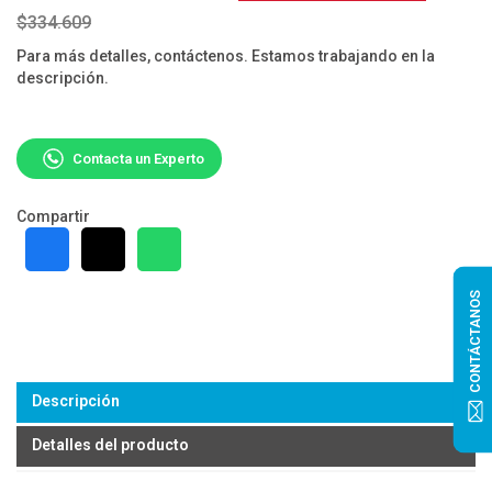
$334.609
Para más detalles, contáctenos. Estamos trabajando en la
descripción.
Contacta un Experto
Compartir
CONTÁCTANOS
Descripción
Detalles del producto