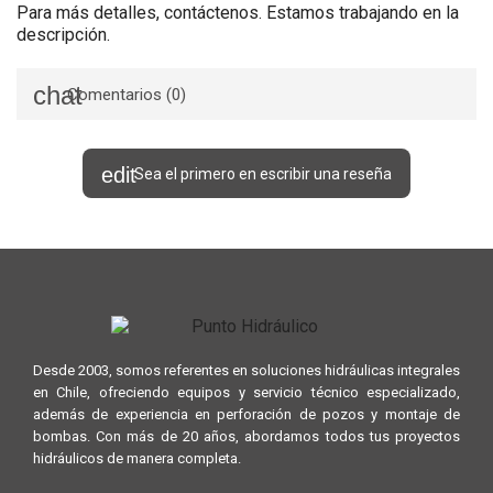
Para más detalles, contáctenos. Estamos trabajando en la
descripción.
Comentarios (0)
Sea el primero en escribir una reseña
Desde 2003, somos referentes en soluciones hidráulicas integrales
en Chile, ofreciendo equipos y servicio técnico especializado,
además de experiencia en perforación de pozos y montaje de
bombas. Con más de 20 años, abordamos todos tus proyectos
hidráulicos de manera completa.