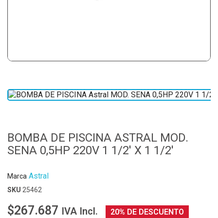
BOMBA DE PISCINA ASTRAL MOD.
SENA 0,5HP 220V 1 1/2' X 1 1/2'
Astral
Marca
SKU
25462
$267.687
IVA Incl.
20% DE DESCUENTO