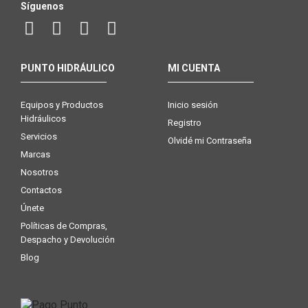
Síguenos
PUNTO HIDRÁULICO
MI CUENTA
Equipos y Productos
Inicio sesión
Hidráulicos
Registro
Servicios
Olvidé mi Contraseña
Marcas
Nosotros
Contactos
Únete
Políticas de Compras,
Despacho y Devolución
Blog