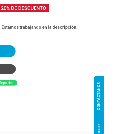
20% DE DESCUENTO
. Estamos trabajando en la descripción.
Experto
CONTÁCTANOS