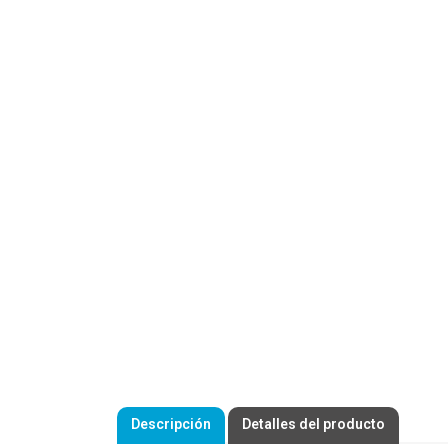
Descripción
Detalles del producto