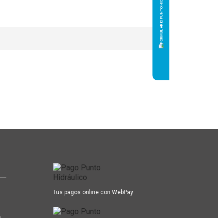
Tus pagos online con WebPay