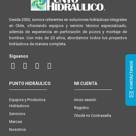
Desde 2003, somos referentes en soluciones hidráulicas integrales
en Chile, ofreciendo equipos y servicio técnico especializado,
además de experiencia en perforación de pozos y montaje de
bombas. Con más de 20 años, abordamos todos tus proyectos
hidráulicos de manera completa.
Síguenos
CONTÁCTANOS
PUNTO HIDRÁULICO
MI CUENTA
Equipos y Productos
Inicio sesión
Hidráulicos
Registro
Servicios
Olvidé mi Contraseña
Marcas
Nosotros