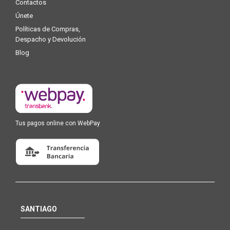
Contactos
Únete
Políticas de Compras,
Despacho y Devolución
Blog
Tus pagos online con WebPay
SANTIAGO